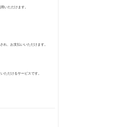
ご利用いただけます。
。
表示され、お支払いいただけます。
注文いただけるサービスです。