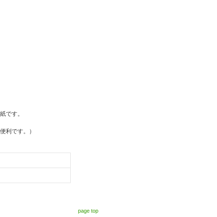
紙です。
便利です。）
page top