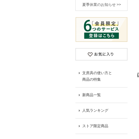
夏季休業のお知らせ >>
文房具の使い方と
商品の特集
新商品一覧
人気ランキング
ストア限定商品