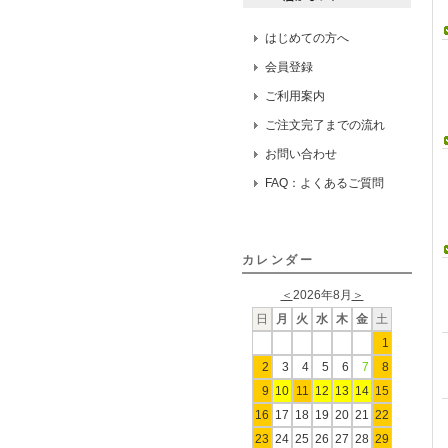
はじめての方へ
会員登録
ご利用案内
ご注文完了までの流れ
お問い合わせ
FAQ：よくあるご質問
カレンダー
＜
2026年8月
＞
日
月
火
水
木
金
土
1
2
3
4
5
6
7
8
9
10
11
12
13
14
15
16
17
18
19
20
21
22
23
24
25
26
27
28
29