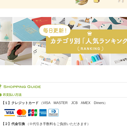
【１】クレジットカード
（VISA MASTER JCB AMEX Diners）
【２】代金引換
（※代引き手数料をご負担いただきます）