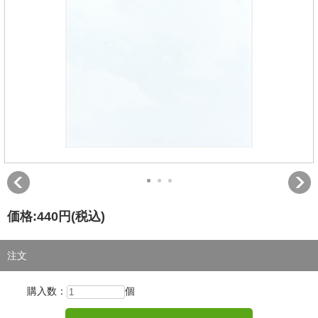
価格:
440円
(税込)
注文
購入数：
個