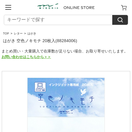
TOP
>
レター
>
はがき
はがき 空色ノキモチ 20枚入(88284006)
まとめ買い・大量購入で在庫数が足りない場合、お取り寄せいたします。
お問い合わせはこちらから＞＞