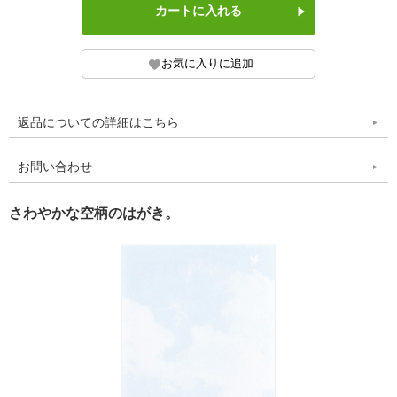
返品についての詳細はこちら
お問い合わせ
さわやかな空柄のはがき。