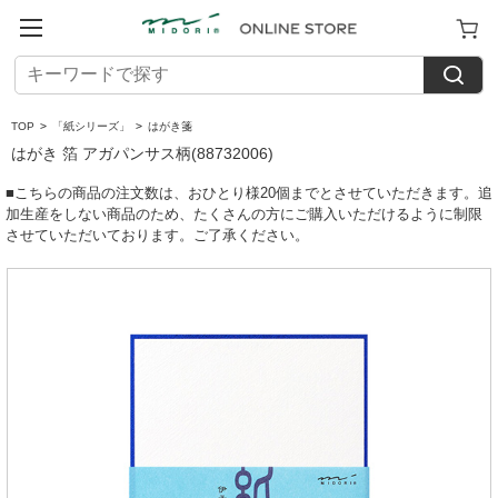
TOP
>
「紙シリーズ」
>
はがき箋
はがき 箔 アガパンサス柄(88732006)
■こちらの商品の注文数は、おひとり様20個までとさせていただきます。追
加生産をしない商品のため、たくさんの方にご購入いただけるように制限
させていただいております。ご了承ください。