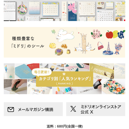
送料：680円(全国一律)