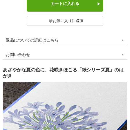
返品についての詳細はこちら
お問い合わせ
あざやかな夏の色に、花咲きほこる「紙シリーズ夏」のは
がき