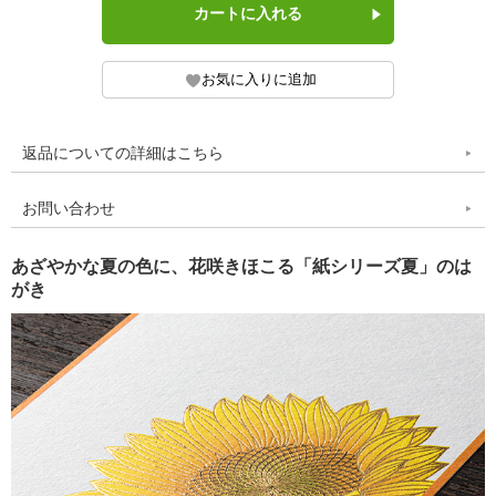
返品についての詳細はこちら
お問い合わせ
あざやかな夏の色に、花咲きほこる「紙シリーズ夏」のは
がき