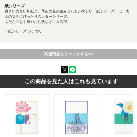
紙シリーズ
風合いの良い和紙と、季節の花の組み合わせが美しい「紙シリーズ」は、大
人の女性にぴったりのレターシリーズ。
ふだんのお手紙やお礼状などに大活躍。
・紙シリーズ カテゴリ
関連商品をチェックする>>
この商品を見た人はこれも見ています