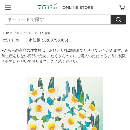
TOP
>
「紙シリーズ」
>
はがき箋
ポストカード 水仙柄 S3(88758006)
■こちらの商品の注文数は、おひとり様20個までとさせていただきます。追
加生産をしない商品のため、たくさんの方にご購入いただけるように制限
させていただいております。ご了承ください。