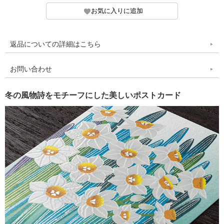
返品についての詳細はこちら
お問い合わせ
冬の風物詩をモチーフにした美しいポストカード