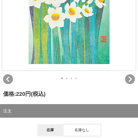
価格:
220円
(税込)
注文
在庫
在庫なし