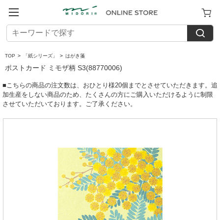
TOP
>
「紙シリーズ」
>
はがき箋
ポストカード ミモザ柄 S3(88770006)
■こちらの商品の注文数は、おひとり様20個までとさせていただきます。追
加生産をしない商品のため、たくさんの方にご購入いただけるように制限
させていただいております。ご了承ください。