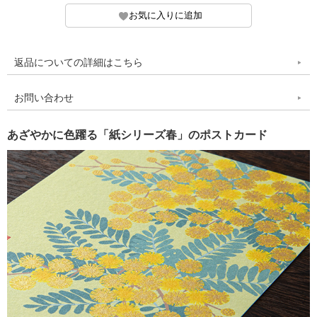
返品についての詳細はこちら
お問い合わせ
あざやかに色躍る「紙シリーズ春」のポストカード