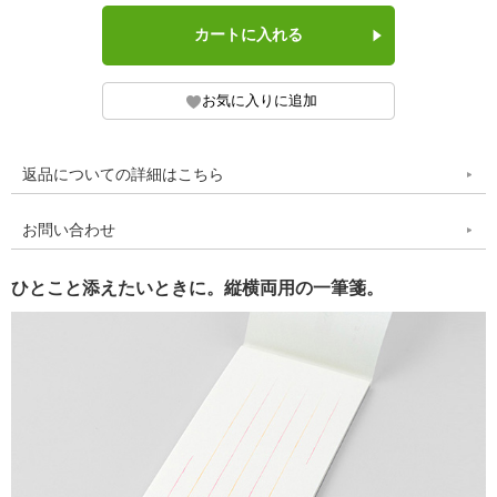
返品についての詳細はこちら
お問い合わせ
ひとこと添えたいときに。縦横両用の一筆箋。