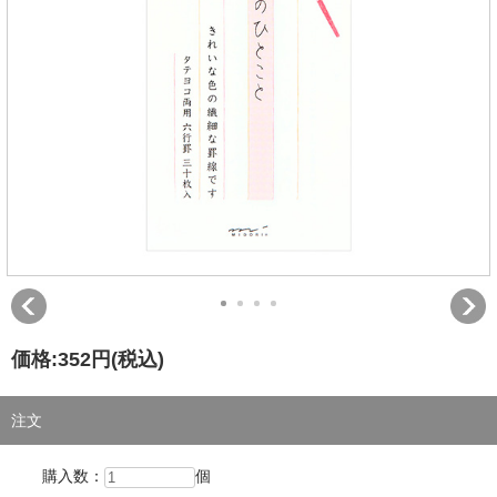
価格:
352円
(税込)
注文
購入数：
個