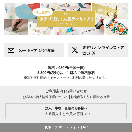
送料：680円(全国一律)
3,300円(税込)以上ご購入で送料無料
※送料無料商品・キャンペーンご利用の際は異なります。
ご利用案内
|
お問い合わせ
|
お客様の個人情報保護について
特定商取引法に関する表示
法人・学校・企業のお客様へ
大量購入まとめ買い窓口 ＞＞
表示：スマートフォン｜
PC