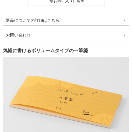
返品についての詳細はこちら
お問い合わせ
気軽に書けるボリュームタイプの一筆箋