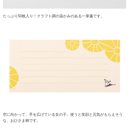
たっぷり50枚入り！クラフト調の温かみのある一筆箋です。
空に向かって、手を広げている女の子。使うと笑顔と元気がもらえそう
な、おひさま柄です。