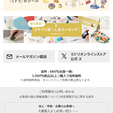
送料：680円(全国一律)
3,300円(税込)以上ご購入で送料無料
※送料無料商品・キャンペーンご利用の際は異なります。
ご利用案内
|
お問い合わせ
|
お客様の個人情報保護について
特定商取引法に関する表示
法人・学校・企業のお客様へ
大量購入まとめ買い窓口 ＞＞