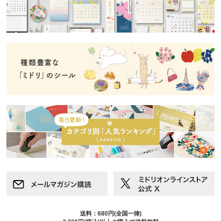
送料：680円(全国一律)