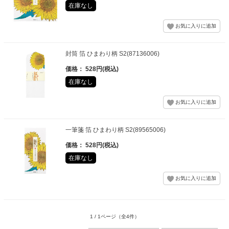
在庫なし
封筒 箔 ひまわり柄 S2(87136006)
価格： 528円(税込)
在庫なし
一筆箋 箔 ひまわり柄 S2(89565006)
価格： 528円(税込)
在庫なし
1 / 1ページ
（全4件）