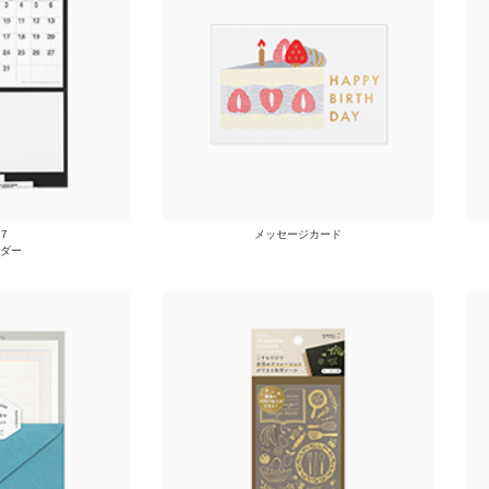
27
メッセージカード
ダー