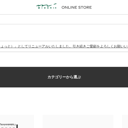
o（ちょっと）」としてリニューアルいたしました。引き続きご愛顧をよろしくお願いい
カテゴリーから選ぶ