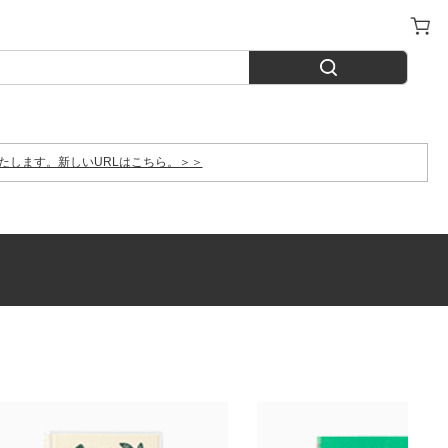
たします。新しいURLはこちら。＞＞