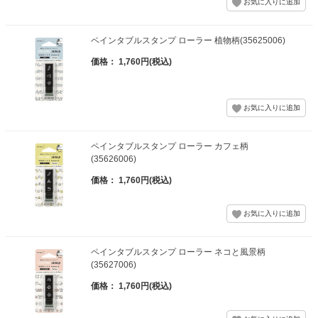
ペインタブルスタンプ ローラー 植物柄(35625006)
価格： 1,760円(税込)
ペインタブルスタンプ ローラー カフェ柄
(35626006)
価格： 1,760円(税込)
ペインタブルスタンプ ローラー ネコと風景柄
(35627006)
価格： 1,760円(税込)