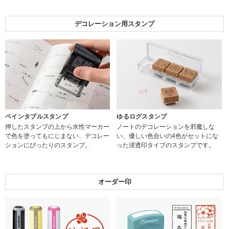
デコレーション用スタンプ
ペインタブルスタンプ
ゆるログスタンプ
押したスタンプの上から水性マーカー
ノートのデコレーションを邪魔しな
で色を塗ってもにじまない、デコレー
い、優しい色合いの4色がセットにな
ションにぴったりのスタンプ。
った浸透印タイプのスタンプです。
オーダー印