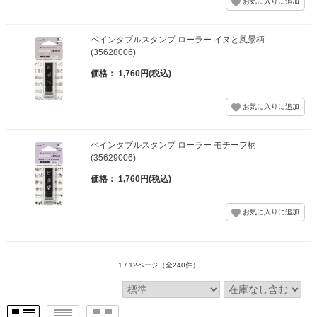
ペインタブルスタンプ ローラー イヌと風景柄
(35628006)
価格： 1,760円(税込)
ペインタブルスタンプ ローラー モチーフ柄
(35629006)
価格： 1,760円(税込)
1 / 12ページ
（全240件）