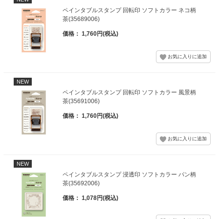
ペインタブルスタンプ 回転印 ソフトカラー ネコ柄
茶(35689006)
価格： 1,760円(税込)
NEW
ペインタブルスタンプ 回転印 ソフトカラー 風景柄
茶(35691006)
価格： 1,760円(税込)
NEW
ペインタブルスタンプ 浸透印 ソフトカラー パン柄
茶(35692006)
価格： 1,078円(税込)