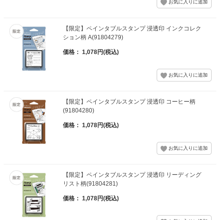
【限定】ペインタブルスタンプ 浸透印 インクコレク
ション柄 A(91804279)
価格： 1,078円(税込)
【限定】ペインタブルスタンプ 浸透印 コーヒー柄
(91804280)
価格： 1,078円(税込)
【限定】ペインタブルスタンプ 浸透印 リーディング
リスト柄(91804281)
価格： 1,078円(税込)