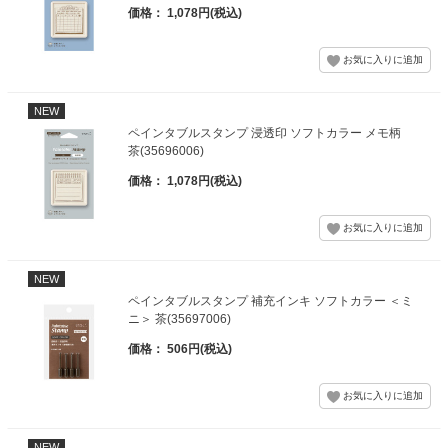
価格： 1,078円(税込)
NEW
ペインタブルスタンプ 浸透印 ソフトカラー メモ柄
茶(35696006)
価格： 1,078円(税込)
NEW
ペインタブルスタンプ 補充インキ ソフトカラー ＜ミ
ニ＞ 茶(35697006)
価格： 506円(税込)
NEW