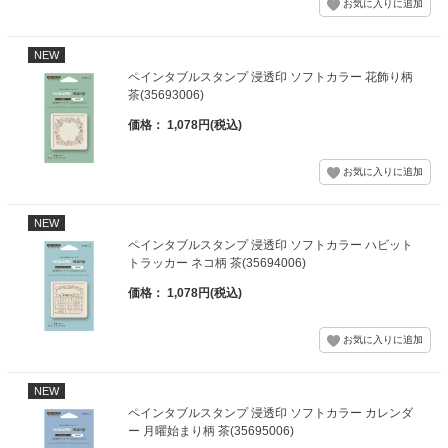
NEW
ペインタブルスタンプ 浸透印 ソフトカラー 花飾り柄
茶(35693006)
価格： 1,078円(税込)
NEW
ペインタブルスタンプ 浸透印 ソフトカラー ハビット
トラッカー ネコ柄 茶(35694006)
価格： 1,078円(税込)
NEW
ペインタブルスタンプ 浸透印 ソフトカラー カレンダ
ー 月曜始まり柄 茶(35695006)