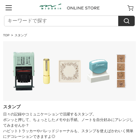
TOP
>
スタンプ
スタンプ
日々の記録やコミュニケーションで活躍するスタンプ。
ポンッと押して、ちょっとしたメモやお手紙、ノートを自分好みにアレンジし
てみませんか？
ハビットトラッカーやバレッドジャーナルも、スタンプを使えばかわいく簡単
にデコレーションできますよ◎