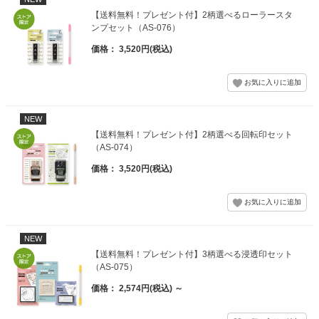
【送料無料！プレゼント付】2柄選べるローラースタ
ンプセット（AS-076）
価格： 3,520円(税込)
NEW
【送料無料！プレゼント付】2柄選べる回転印セット
（AS-074）
価格： 3,520円(税込)
NEW
【送料無料！プレゼント付】3柄選べる浸透印セット
（AS-075）
価格： 2,574円(税込)
～