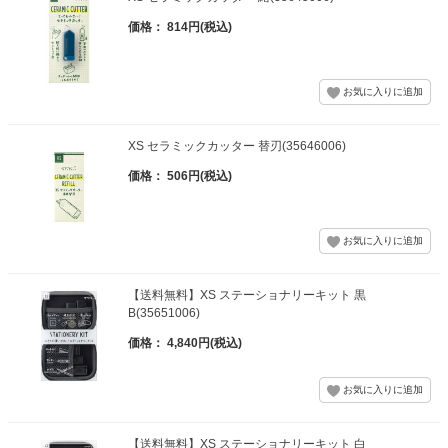
価格： 814円(税込)
XS セラミックカッター 替刃(35646006)
価格： 506円(税込)
【送料無料】XS ステーショナリーキット 黒
B(35651006)
価格： 4,840円(税込)
【送料無料】XS ステーショナリーキット 白