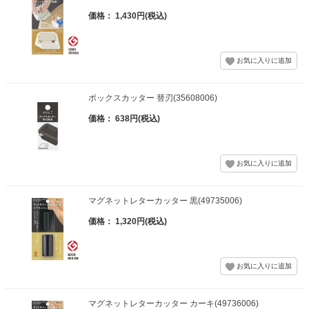
価格： 1,430円(税込)
ボックスカッター 替刃(35608006)
価格： 638円(税込)
マグネットレターカッター 黒(49735006)
価格： 1,320円(税込)
マグネットレターカッター カーキ(49736006)