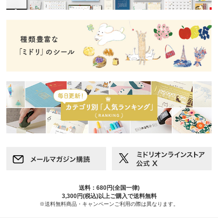
送料：680円(全国一律)
3,300円(税込)以上ご購入で送料無料
※送料無料商品・キャンペーンご利用の際は異なります。