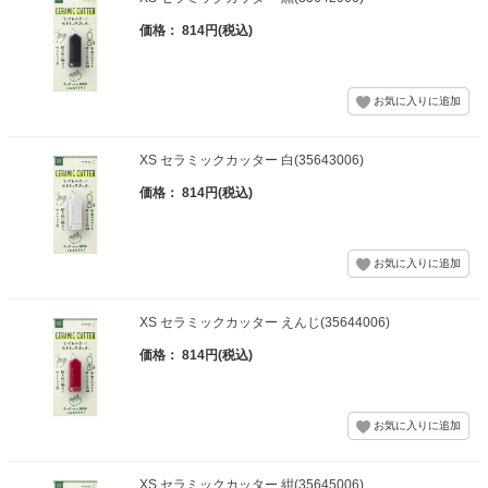
価格： 814円(税込)
XS セラミックカッター 白(35643006)
価格： 814円(税込)
XS セラミックカッター えんじ(35644006)
価格： 814円(税込)
XS セラミックカッター 紺(35645006)