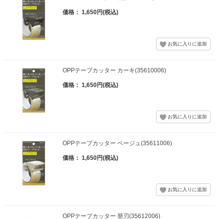
価格： 1,650円(税込)
OPPテープカッター カーキ(35610006)
価格： 1,650円(税込)
OPPテープカッター ベージュ(35611006)
価格： 1,650円(税込)
OPPテープカッター 替刃(35612006)