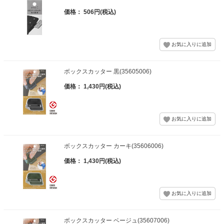
価格： 506円(税込)
ボックスカッター 黒(35605006)
価格： 1,430円(税込)
ボックスカッター カーキ(35606006)
価格： 1,430円(税込)
ボックスカッター ベージュ(35607006)