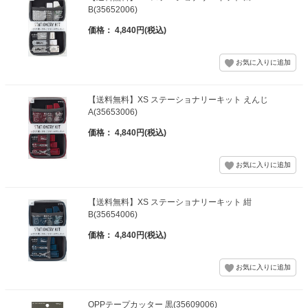
B(35652006)
価格： 4,840円(税込)
【送料無料】XS ステーショナリーキット えんじ
A(35653006)
価格： 4,840円(税込)
【送料無料】XS ステーショナリーキット 紺
B(35654006)
価格： 4,840円(税込)
OPPテープカッター 黒(35609006)