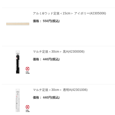
アルミ&ウッド定規＜15cm＞ アイボリー(42305006)
価格： 550円(税込)
マルチ定規＜30cm＞ 黒A(42300006)
価格： 440円(税込)
マルチ定規＜30cm＞ 透明A(42301006)
価格： 440円(税込)