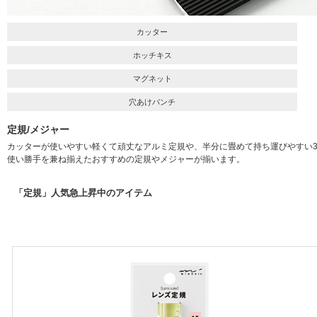
カッター
ホッチキス
マグネット
穴あけパンチ
定規/メジャー
カッターが使いやすい軽くて頑丈なアルミ定規や、半分に畳めて持ち運びやすい3
使い勝手を兼ね揃えたおすすめの定規やメジャーが揃います。
「定規」人気急上昇中のアイテム