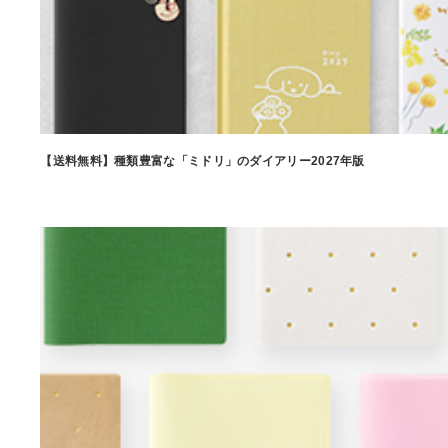
【送料無料】種類豊富な「ミドリ」のダイアリー2027年版