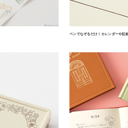
ペンでなぞるだけ！カレンダーや記