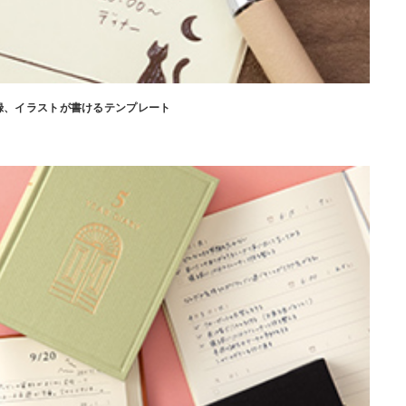
録、イラストが書けるテンプレート