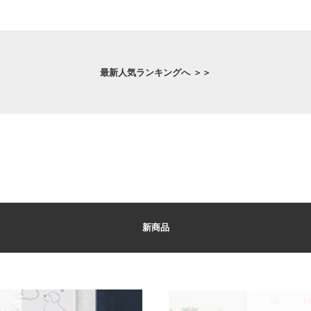
最新人気ランキングへ ＞＞
新商品