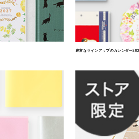
豊富なラインアップのカレンダー202