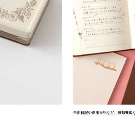
自由日記や連用日記など、種類豊富