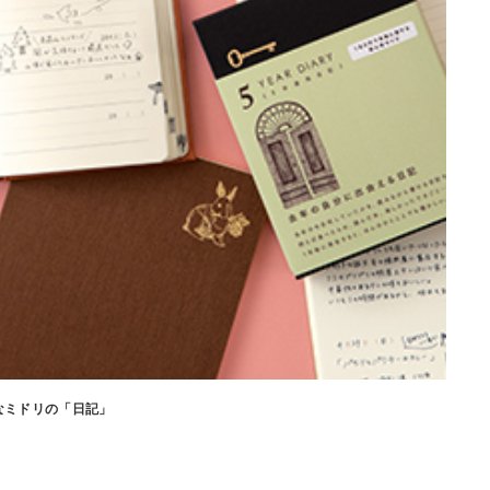
なミドリの「日記」