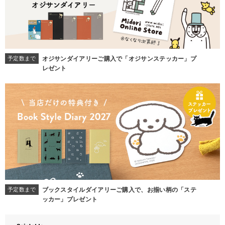
予定数まで
オジサンダイアリーご購入で「オジサンステッカー」プ
レゼント
予定数まで
ブックスタイルダイアリーご購入で、お揃い柄の「ステ
ッカー」プレゼント