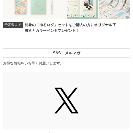
予定数まで
対象の「ゆるログ」セットをご購入の方にオリジナル下
敷きとカラーペンをプレゼント！
SNS・メルマガ
お得な情報をいち早くお届けします。