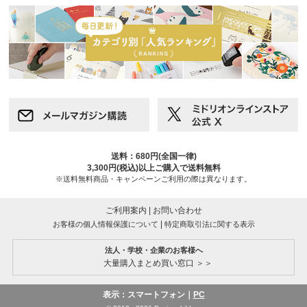
送料：680円(全国一律)
3,300円(税込)以上ご購入で送料無料
※送料無料商品・キャンペーンご利用の際は異なります。
ご利用案内
|
お問い合わせ
|
お客様の個人情報保護について
特定商取引法に関する表示
法人・学校・企業のお客様へ
大量購入まとめ買い窓口 ＞＞
表示：スマートフォン｜
PC