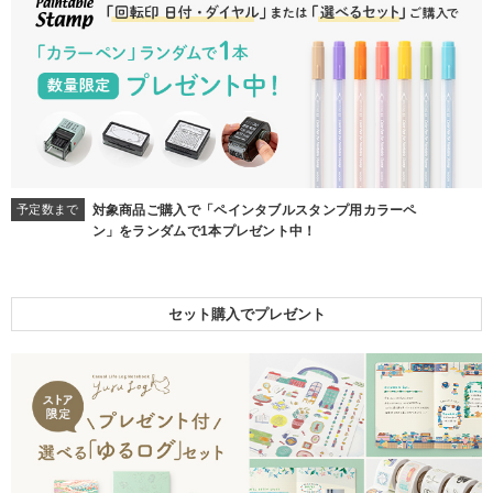
予定数まで
対象商品ご購入で「ペインタブルスタンプ用カラーペ
ン」をランダムで1本プレゼント中！
セット購入でプレゼント