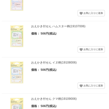
おえかき付せん ハムスター柄(19107006)
価格： 506円(税込)
おえかき付せん イヌ柄(19108006)
価格： 506円(税込)
おえかき付せん クマ柄(19109006)
価格： 506円(税込)