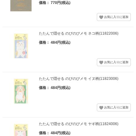
価格： 770円(税込)
たたんで隠せる のびのびメモ ネコ柄(11822006)
価格： 484円(税込)
たたんで隠せる のびのびメモ イヌ柄(11823006)
価格： 484円(税込)
たたんで隠せる のびのびメモ ヤギ柄(11824006)
価格： 484円(税込)