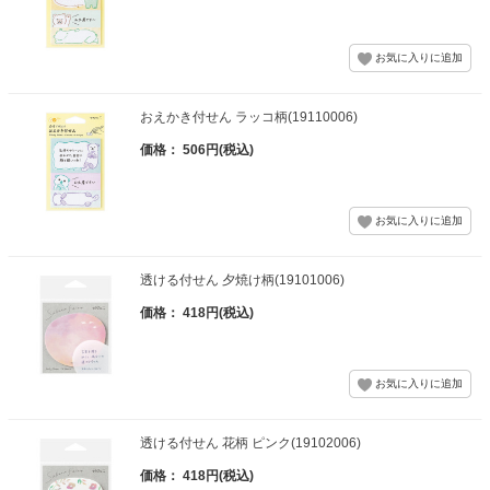
おえかき付せん ラッコ柄(19110006)
価格： 506円(税込)
透ける付せん 夕焼け柄(19101006)
価格： 418円(税込)
透ける付せん 花柄 ピンク(19102006)
価格： 418円(税込)