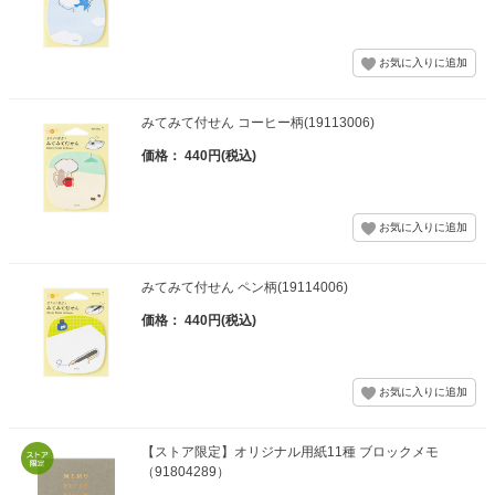
みてみて付せん コーヒー柄(19113006)
価格： 440円(税込)
みてみて付せん ペン柄(19114006)
価格： 440円(税込)
【ストア限定】オリジナル用紙11種 ブロックメモ
（91804289）