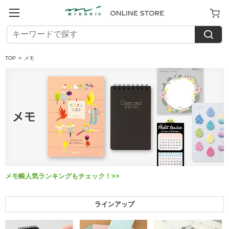
TOP
>
メモ
メモ帳人気ランキングもチェック！>>
ラインアップ