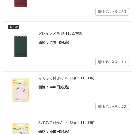
NEW
グレインメモ 緑(11827006)
価格： 770円(税込)
みてみて付せん ネコ柄(19111006)
価格： 440円(税込)
みてみて付せん トリ柄(19112006)
価格： 440円(税込)