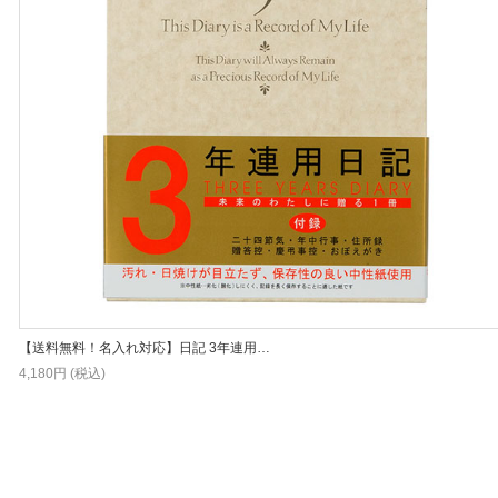
【送料無料！名入れ対応】日記 3年連用…
4,180円 (税込)