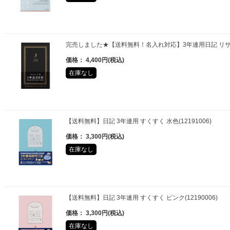
完売しました★【送料無料！名入れ対応】3年連用日記 リサイクル
価格： 4,400円(税込)
在庫なし
【送料無料】日記 3年連用 すくすく 水色(12191006)
価格： 3,300円(税込)
在庫なし
【送料無料】日記 3年連用 すくすく ピンク(12190006)
価格： 3,300円(税込)
在庫なし