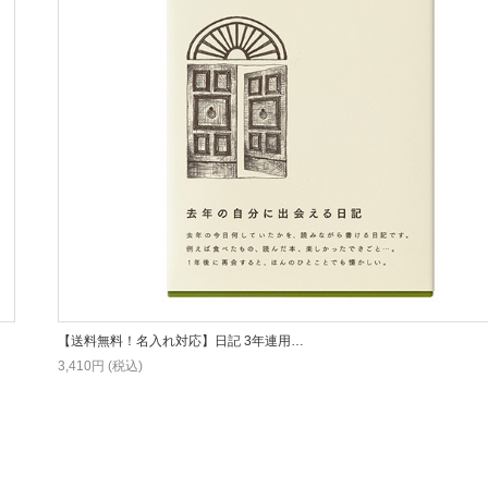
【送料無料！名入れ対応】日記 3年連用…
3,410円 (税込)