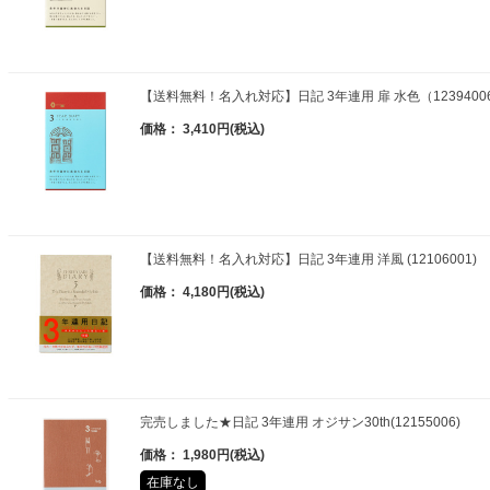
【送料無料！名入れ対応】日記 3年連用 扉 水色（1239400
価格： 3,410円(税込)
【送料無料！名入れ対応】日記 3年連用 洋風 (12106001)
価格： 4,180円(税込)
完売しました★日記 3年連用 オジサン30th(12155006)
価格： 1,980円(税込)
在庫なし