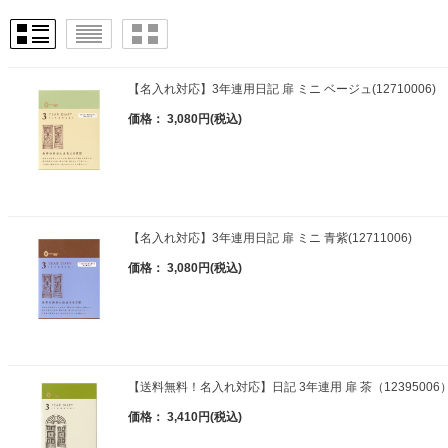
【名入れ対応】3年連用日記 扉 ミニ ベージュ(12710006)
価格： 3,080円(税込)
【名入れ対応】3年連用日記 扉 ミニ 青紫(12711006)
価格： 3,080円(税込)
【送料無料！名入れ対応】日記 3年連用 扉 茶（12395006
価格： 3,410円(税込)