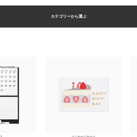
カテゴリーから選ぶ
27
メッセージカード