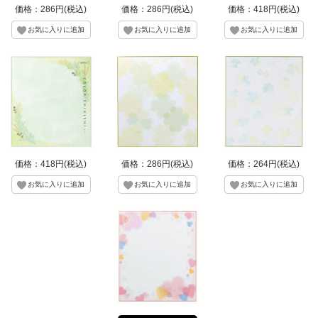
価格：286円(税込)
価格：286円(税込)
価格：418円(税込)
価格：418円(税込)
価格：286円(税込)
価格：264円(税込)