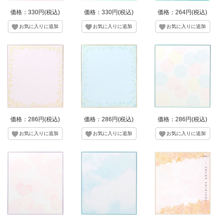
価格：330円(税込)
価格：330円(税込)
価格：264円(税込)
価格：286円(税込)
価格：286円(税込)
価格：286円(税込)