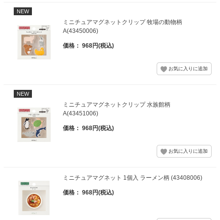
NEW
ミニチュアマグネットクリップ 牧場の動物柄
A(43450006)
価格： 968円(税込)
NEW
ミニチュアマグネットクリップ 水族館柄
A(43451006)
価格： 968円(税込)
ミニチュアマグネット 1個入 ラーメン柄 (43408006)
価格： 968円(税込)