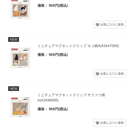
価格： 968円(税込)
NEW
ミニチュアマグネットクリップ ネコ柄A(43447006)
価格： 968円(税込)
NEW
ミニチュアマグネットクリップ サファリ柄
A(43448006)
価格： 968円(税込)