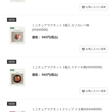
NEW
ミニチュアマグネット 1個入 カツカレー柄
(43444006)
価格： 968円(税込)
NEW
ミニチュアマグネット 1個入 ステーキ柄(43445006)
価格： 968円(税込)
NEW
ミニチュアマグネットクリップ イヌ柄A(43446006)