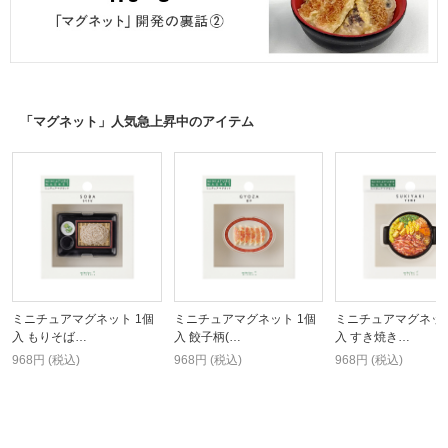
「マグネット」人気急上昇中のアイテム
ミニチュアマグネット 1個
ミニチュアマグネット 1個
ミニチュアマグネット
入 もりそば…
入 餃子柄(…
入 すき焼き…
968円 (税込)
968円 (税込)
968円 (税込)