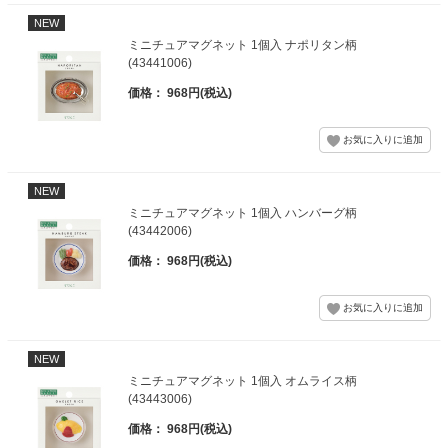
NEW
ミニチュアマグネット 1個入 ナポリタン柄
(43441006)
価格： 968円(税込)
NEW
ミニチュアマグネット 1個入 ハンバーグ柄
(43442006)
価格： 968円(税込)
NEW
ミニチュアマグネット 1個入 オムライス柄
(43443006)
価格： 968円(税込)