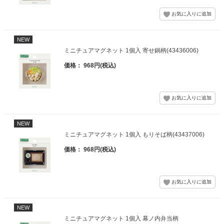
NEW
ミニチュアマグネット 1個入 寄せ鍋柄(43436006)
価格： 968円(税込)
NEW
ミニチュアマグネット 1個入 もりそば柄(43437006)
価格： 968円(税込)
NEW
ミニチュアマグネット 1個入 幕ノ内弁当柄