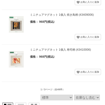
ミニチュアマグネット 1個入 焼き鳥柄 (43409006)
価格： 968円(税込)
ミニチュアマグネット 1個入 寿司柄 (43410006)
価格： 968円(税込)
1 / 3ページ
（全48件）