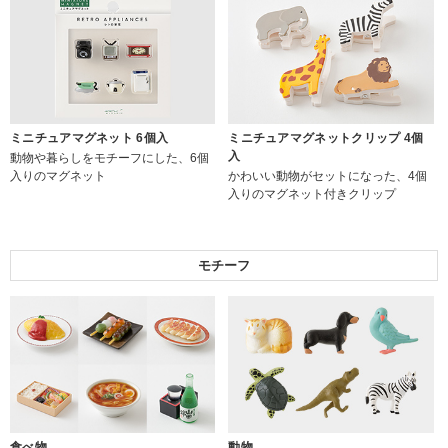
ミニチュアマグネット 6個入
ミニチュアマグネットクリップ 4個
入
動物や暮らしをモチーフにした、6個
入りのマグネット
かわいい動物がセットになった、4個
入りのマグネット付きクリップ
モチーフ
食べ物
動物