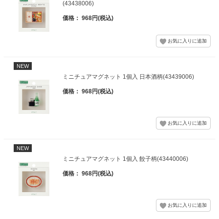
(43438006)
価格： 968円(税込)
NEW
ミニチュアマグネット 1個入 日本酒柄(43439006)
価格： 968円(税込)
NEW
ミニチュアマグネット 1個入 餃子柄(43440006)
価格： 968円(税込)