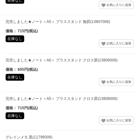
在庫なし
完売しました★ノート＜A5＞ プラススタンド 無罫(13807006)
価格： 715円(税込)
在庫なし
完売しました★ノート＜A6＞ プラススタンド クロス罫(13806006)
価格： 605円(税込)
在庫なし
完売しました★ノート＜A5＞ プラススタンド クロス罫(13808006)
価格： 715円(税込)
在庫なし
グレインメモ 黒(11796006)