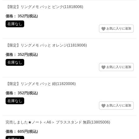
【限定】リングメモ パッと ピンク(11818006)
価格： 352円(税込)
在庫なし
【限定】リングメモ パッと オレンジ(11819006)
価格： 352円(税込)
在庫なし
【限定】リングメモ パッと 紺(11820006)
価格： 352円(税込)
在庫なし
完売しました★ノート＜A6＞ プラススタンド 無罫(13805006)
価格： 605円(税込)