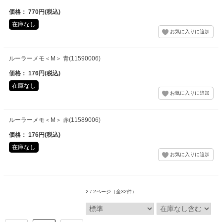
価格： 770円(税込)
在庫なし
ルーラーメモ＜M＞ 青(11590006)
価格： 176円(税込)
在庫なし
ルーラーメモ＜M＞ 赤(11589006)
価格： 176円(税込)
在庫なし
2 / 2ページ
（全32件）