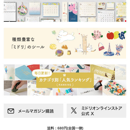
送料：680円(全国一律)