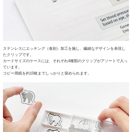
ステンレスにエッチング（食刻）加工を施し、繊細なデザインを表現し
たクリップです。
カードサイズのケースには、それぞれ4種類のクリップがアソートで入っ
ています。
コピー用紙を約10枚までしっかりと留められます。