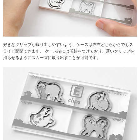
好きなクリップが取り出しやすいよう、ケースは左右どちらからでもス
ライド開閉できます。 ケース端には傾斜をつけており、薄いクリップを
滑らせるようにスムーズに取り出すことが可能です。