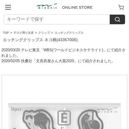
TOP
>
デスク周り文具
>
クリップ
>
エッチングクリップス
エッチングクリップス ネコ柄(43357006)
2020/03/20 テレビ東京「WBS(ワールドビジネスサテライト)」にて紹介さ
れました。
2020/02/05 扶桑社「文房具屋さん大賞2020」にて紹介されました。