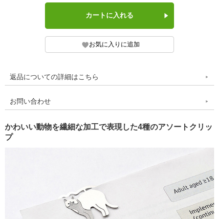
返品についての詳細はこちら
お問い合わせ
かわいい動物を繊細な加工で表現した4種のアソートクリッ
プ