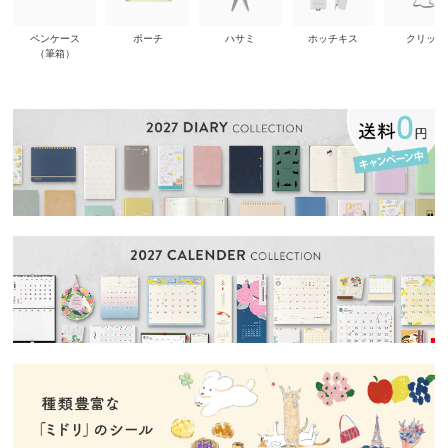
ペンケース
ポーチ
ハサミ
ホッチキス
クリップ
（筆箱）