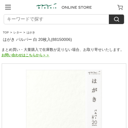
TOP
>
レター
>
はがき
はがき パルパー 白 20枚入(88150006)
まとめ買い・大量購入で在庫数が足りない場合、お取り寄せいたします。
お問い合わせはこちらから＞＞