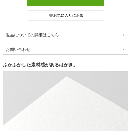
返品についての詳細はこちら
お問い合わせ
ふかふかした素材感があるはがき。