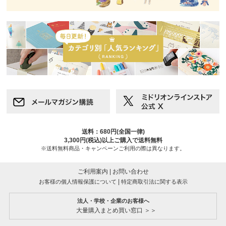
送料：680円(全国一律)
3,300円(税込)以上ご購入で送料無料
※送料無料商品・キャンペーンご利用の際は異なります。
ご利用案内
|
お問い合わせ
|
お客様の個人情報保護について
特定商取引法に関する表示
法人・学校・企業のお客様へ
大量購入まとめ買い窓口 ＞＞