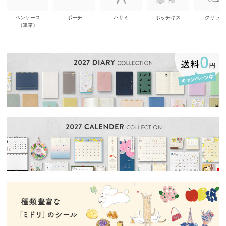
ペンケース
ポーチ
ハサミ
ホッチキス
クリップ
（筆箱）