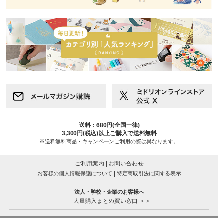
送料：680円(全国一律)
3,300円(税込)以上ご購入で送料無料
※送料無料商品・キャンペーンご利用の際は異なります。
ご利用案内
|
お問い合わせ
|
お客様の個人情報保護について
特定商取引法に関する表示
法人・学校・企業のお客様へ
大量購入まとめ買い窓口 ＞＞