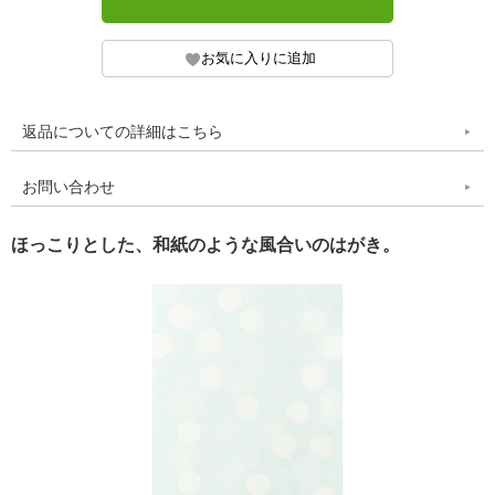
返品についての詳細はこちら
お問い合わせ
ほっこりとした、和紙のような風合いのはがき。