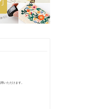
ご利用いただけます。
。