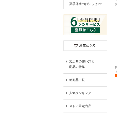
夏季休業のお知らせ >>
0
文房具の使い方と
商品の特集
新商品一覧
人気ランキング
ストア限定商品