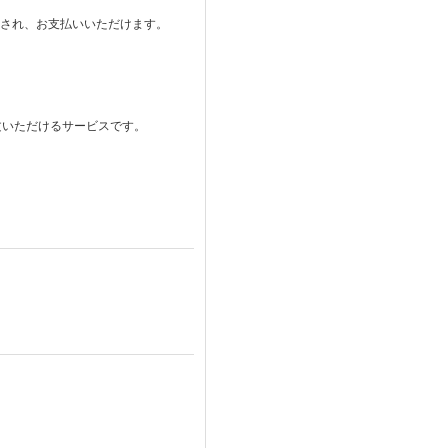
表示され、お支払いいただけます。
注文いただけるサービスです。