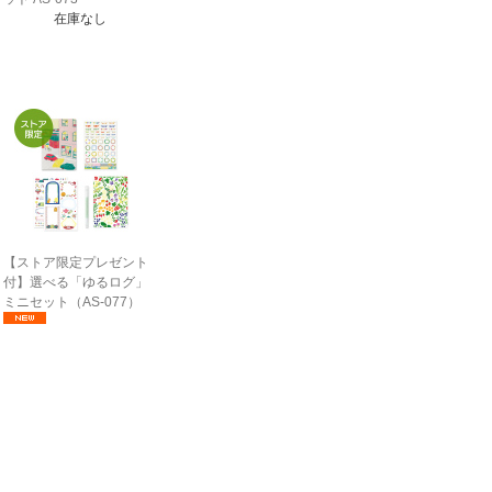
在庫なし
【ストア限定プレゼント
付】選べる「ゆるログ」
ミニセット（AS-077）