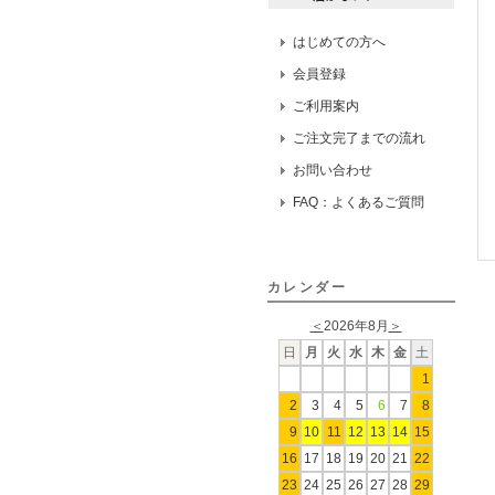
はじめての方へ
会員登録
ご利用案内
ご注文完了までの流れ
お問い合わせ
FAQ：よくあるご質問
カレンダー
＜
2026年8月
＞
日
月
火
水
木
金
土
1
2
3
4
5
6
7
8
9
10
11
12
13
14
15
16
17
18
19
20
21
22
23
24
25
26
27
28
29