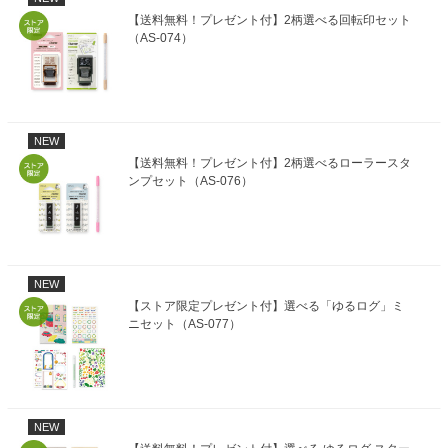
【送料無料！プレゼント付】2柄選べる回転印セット
（AS-074）
NEW
【送料無料！プレゼント付】2柄選べるローラースタ
ンプセット（AS-076）
NEW
【ストア限定プレゼント付】選べる「ゆるログ」ミ
ニセット（AS-077）
NEW