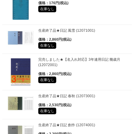
価格：176円(税込)
在庫なし
生産終了品★日記 風雪 (12071001)
価格：2,860円(税込)
在庫なし
完売しました★【名入れ対応】3年連用日記 幾歳月
(12072001)
価格：2,860円(税込)
在庫なし
生産終了品★日記 春秋 (12073001)
価格：2,530円(税込)
在庫なし
生産終了品★日記 創作 (12074001)