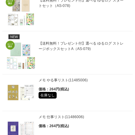
【送料無料！プレゼント付】選べる ゆるログ スター
トセット（AS-078)
NEW
【送料無料！プレゼント付】選べる ゆるログ ストレ
ージボックスセットA（AS-079)
メモ やる事リスト(11485006)
価格：264円(税込)
在庫なし
メモ 仕事リスト(11486006)
価格：264円(税込)