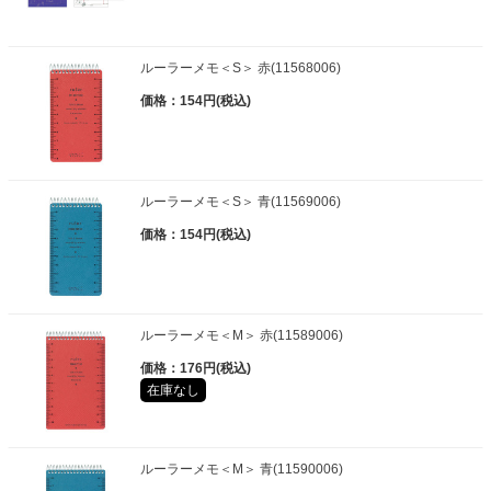
ルーラーメモ＜S＞ 赤(11568006)
価格：154円(税込)
ルーラーメモ＜S＞ 青(11569006)
価格：154円(税込)
ルーラーメモ＜M＞ 赤(11589006)
価格：176円(税込)
在庫なし
ルーラーメモ＜M＞ 青(11590006)