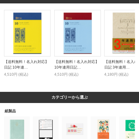
【送料無料！名入れ対応】
【送料無料！名入れ対応】
【送料無料！名入れ
日記 10年連…
10年連用日記…
日記 3年連用…
4,510円 (税込)
4,510円 (税込)
4,180円 (税込)
カテゴリーから選ぶ
紙製品