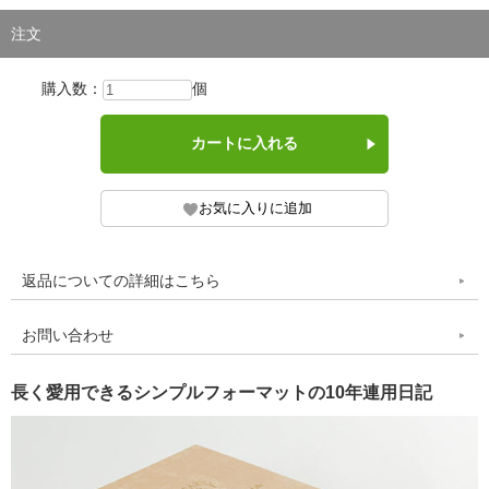
注文
購入数：
個
返品についての詳細はこちら
お問い合わせ
長く愛用できるシンプルフォーマットの10年連用日記