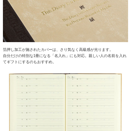
箔押し加工が施されたカバーは、さり気なく高級感が光ります。
自分だけの特別な1冊になる「名入れ」にも対応。親しい人の名前を入れ
てギフトにするのもおすすめ。