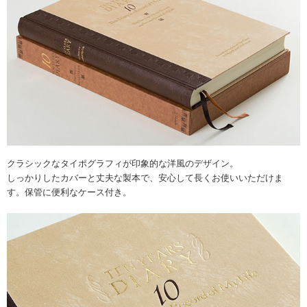
クラシックなタイポグラフィが印象的な洋風のデザイン。
しっかりしたカバーと丈夫な製本で、安心して長くお使いいただけま
す。保管に便利なケース付き。