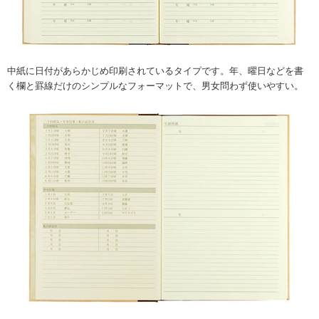
中紙に日付があらかじめ印刷されているタイプです。年、曜日などを書
く欄と罫線だけのシンプルなフォーマットで、男女問わず使いやすい。