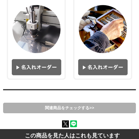
関連商品をチェックする>>
この商品を見た人はこれも見ています