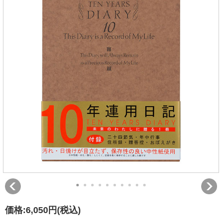
価格:
6,050円
(税込)