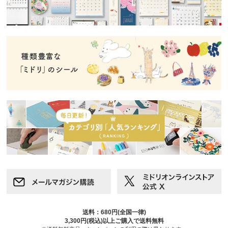
送料：680円(全国一律)
3,300円(税込)以上ご購入で送料無料