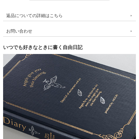
返品についての詳細はこちら
お問い合わせ
いつでも好きなときに書く自由日記