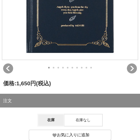
価格:
1,650円
(税込)
注文
在庫
在庫なし