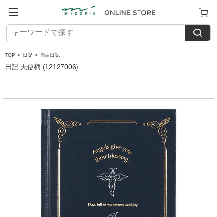
TOP
>
日記
>
自由日記
日記 天使柄 (12127006)