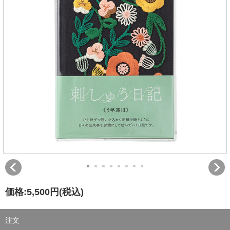
価格:
5,500円
(税込)
注文