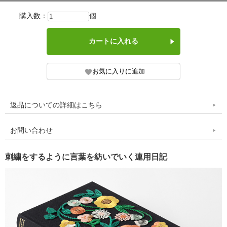
購入数：
個
返品についての詳細はこちら
お問い合わせ
刺繍をするように言葉を紡いでいく連用日記