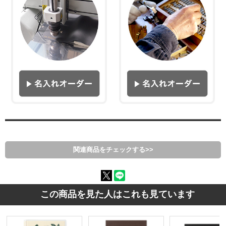
関連商品をチェックする>>
この商品を見た人はこれも見ています