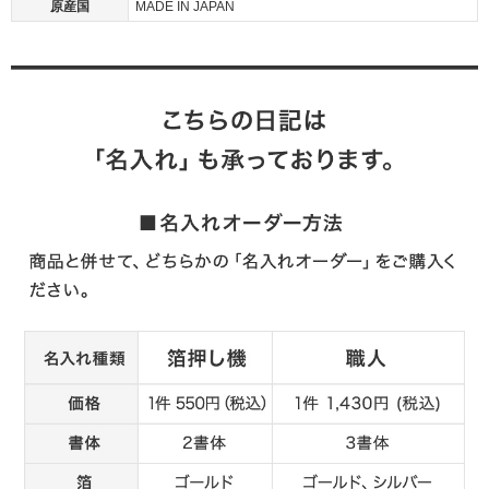
原産国
MADE IN JAPAN