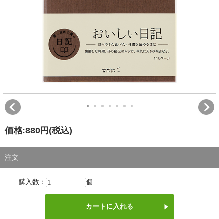
価格:
880円
(税込)
注文
購入数：
個