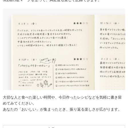
大切な人と食べた楽しい時間や、今日作ったレシピなどを気軽に書き留
めてみてください。
あなたの「おいしい」が集まったとき、振り返る楽しさが広がります。