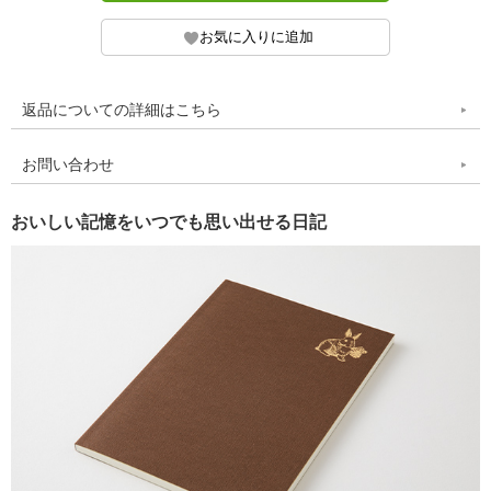
返品についての詳細はこちら
お問い合わせ
おいしい記憶をいつでも思い出せる日記