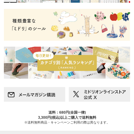
送料：680円(全国一律)
3,300円(税込)以上ご購入で送料無料
※送料無料商品・キャンペーンご利用の際は異なります。