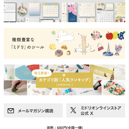
送料：680円(全国一律)