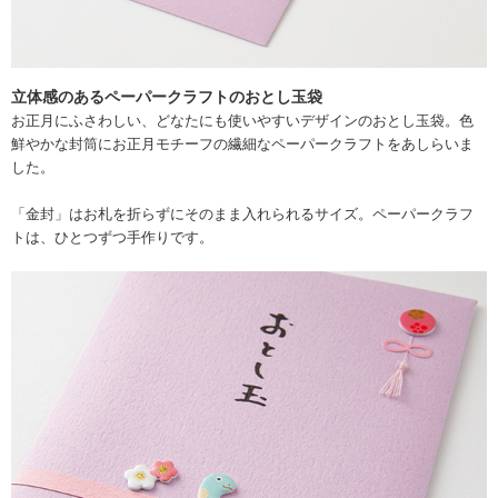
立体感のあるペーパークラフトのおとし玉袋
お正月にふさわしい、どなたにも使いやすいデザインのおとし玉袋。色
鮮やかな封筒にお正月モチーフの繊細なペーパークラフトをあしらいま
した。
「金封」はお札を折らずにそのまま入れられるサイズ。ペーパークラフ
トは、ひとつずつ手作りです。