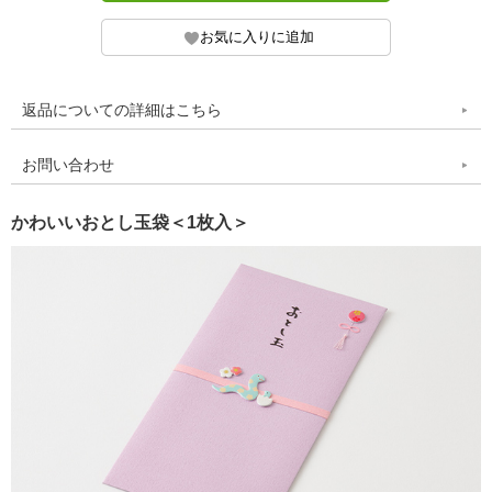
返品についての詳細はこちら
お問い合わせ
かわいいおとし玉袋＜1枚入＞