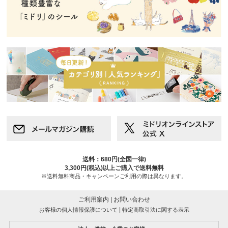
送料：680円(全国一律)
3,300円(税込)以上ご購入で送料無料
※送料無料商品・キャンペーンご利用の際は異なります。
ご利用案内
|
お問い合わせ
|
お客様の個人情報保護について
特定商取引法に関する表示