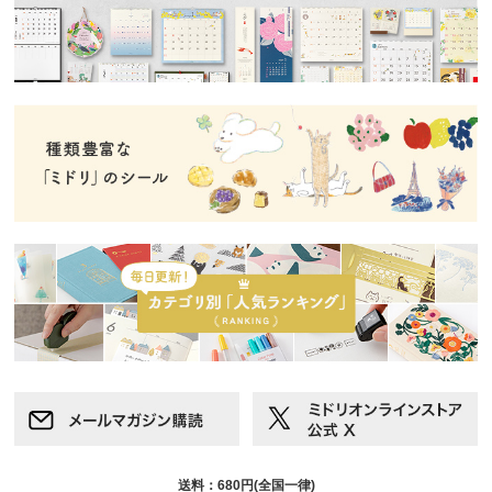
送料：680円(全国一律)