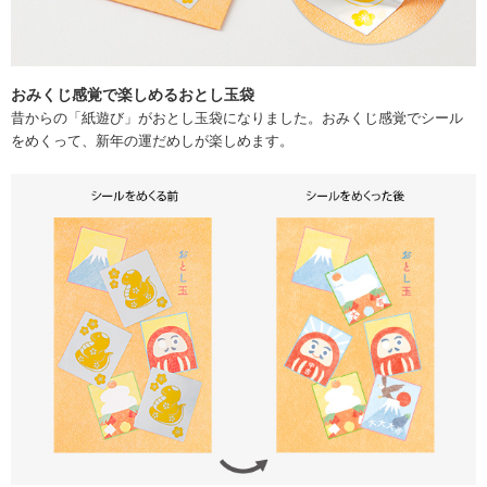
おみくじ感覚で楽しめるおとし玉袋
昔からの「紙遊び」がおとし玉袋になりました。おみくじ感覚でシール
をめくって、新年の運だめしが楽しめます。