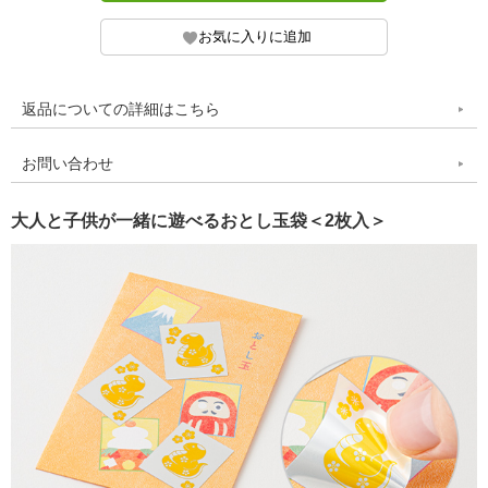
返品についての詳細はこちら
お問い合わせ
大人と子供が一緒に遊べるおとし玉袋＜2枚入＞