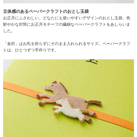
立体感のあるペーパークラフトのおとし玉袋
お正月にふさわしい、どなたにも使いやすいデザインのおとし玉袋。色
鮮やかな封筒にお正月モチーフの繊細なペーパークラフトをあしらいま
した。
「金封」はお札を折らずにそのまま入れられるサイズ。ペーパークラフ
トは、ひとつずつ手作りです。