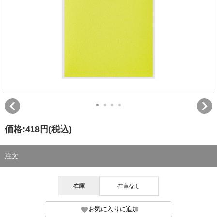
価格:
418円
(税込)
注文
在庫
在庫なし