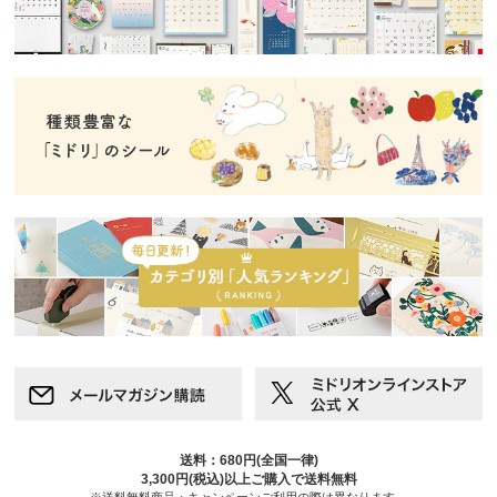
送料：680円(全国一律)
3,300円(税込)以上ご購入で送料無料