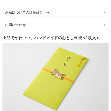
返品についての詳細はこちら
お問い合わせ
上品でかわいい、ハンドメイドのおとし玉袋＜1枚入＞