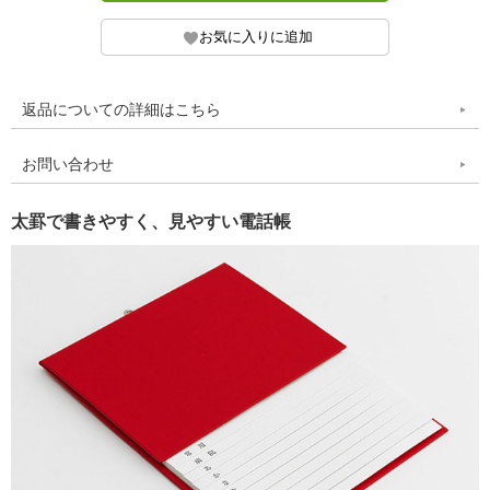
返品についての詳細はこちら
お問い合わせ
太罫で書きやすく、見やすい電話帳