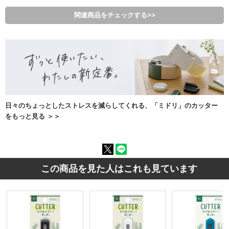
関連商品をチェックする>>
日々のちょっとしたストレスを減らしてくれる、「ミドリ」のカッター
をもっと見る ＞＞
この商品を見た人はこれも見ています