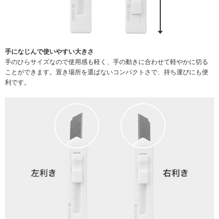
手になじんで使いやすい大きさ
手のひらサイズなので使用感も軽く、手の動きに合わせて軽やかに切る
ことができます。置き場所を選ばないコンパクトさで、持ち運びにも便
利です。