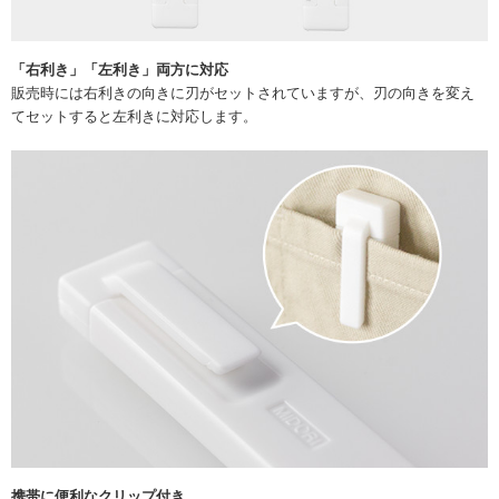
「右利き」「左利き」両方に対応
販売時には右利きの向きに刃がセットされていますが、刃の向きを変え
てセットすると左利きに対応します。
携帯に便利なクリップ付き