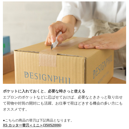
ポケットに入れておくと、必要な時さっと使える
エプロンのポケットなどに忍ばせておけば、必要なときさっと取り出せ
て荷物や封筒の開封にも活躍。お仕事で荷ほどきする機会の多い方にも
オススメです。
●こちらの商品の替刃は下記商品となります。
XS カッター替刃＜ミニ＞(35052006)