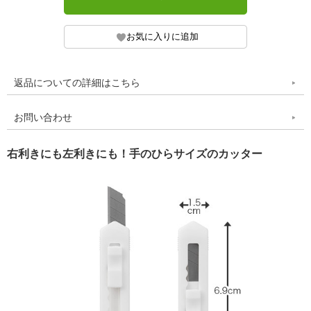
返品についての詳細はこちら
お問い合わせ
右利きにも左利きにも！手のひらサイズのカッター