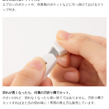
エプロンのポケットや、作業着のポケットなどに引っ掛けておけるクリ
ップ付き。
切れが悪くなったら、付属の刃折り機でカット。
小さいけれど、切れなくなったら使い捨てではありません。刃折り機で
カットすればまた元の切れ味に！専用の替え刃も販売しています。