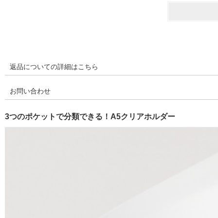
返品についての詳細はこちら
お問い合わせ
3つのポケットで分類できる！A5クリアホルダー