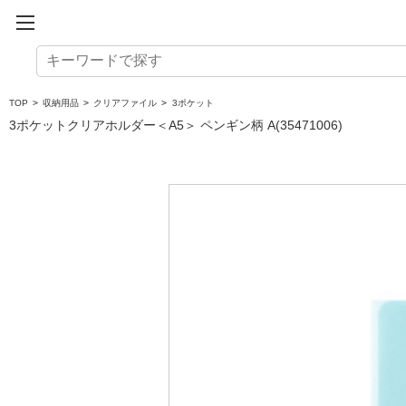
TOP
>
収納用品
>
クリアファイル
>
3ポケット
3ポケットクリアホルダー＜A5＞ ペンギン柄 A(35471006)