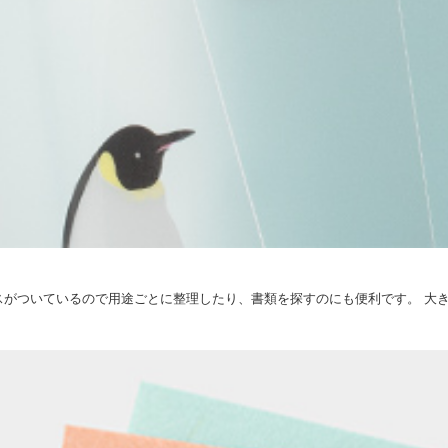
がついているので用途ごとに整理したり、書類を探すのにも便利です。 大き