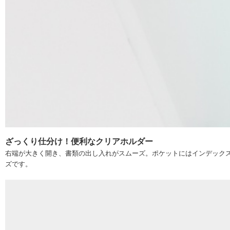
ざっくり仕分け！便利なクリアホルダー
右端が大きく開き、書類の出し入れがスムーズ。ポケットにはインデックス
ズです。