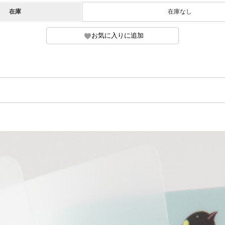
在庫
在庫なし