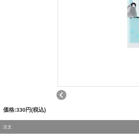
価格:
330円
(税込)
注文