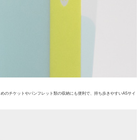
めのチケットやパンフレット類の収納にも便利で、持ち歩きやすいA5サイ