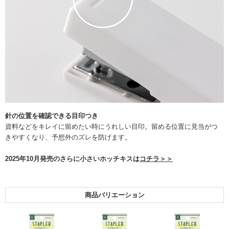
針の位置を確認できる目印つき
資料などをキレイに留めたい時にうれしい目印。留める位置に見当がつ
きやすくなり、予想外のズレを防げます。
2025年10月発売のさらに小さいホッチキスは
コチラ＞＞
商品バリエーション