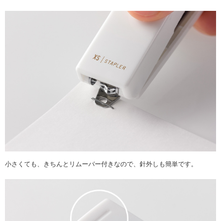
小さくても、きちんとリムーバー付きなので、針外しも簡単です。