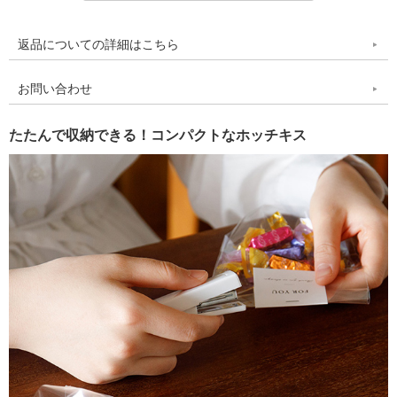
返品についての詳細はこちら
お問い合わせ
たたんで収納できる！コンパクトなホッチキス