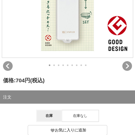
価格:
704円
(税込)
注文
在庫
在庫なし