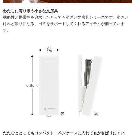
わたしに寄り添う小さな文房具
機能性と携帯性を追求したとっても小さい文房具シリーズです。小さい
けれど頼りになる、日常をサポートしてくれるアイテムが揃っていま
す。
たたむととってもコンパクト！ペンケースに入れてもかさばりにくい