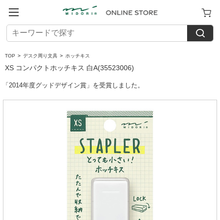
TOP
>
デスク周り文具
>
ホッチキス
XS コンパクトホッチキス 白A(35523006)
「2014年度グッドデザイン賞」を受賞しました。