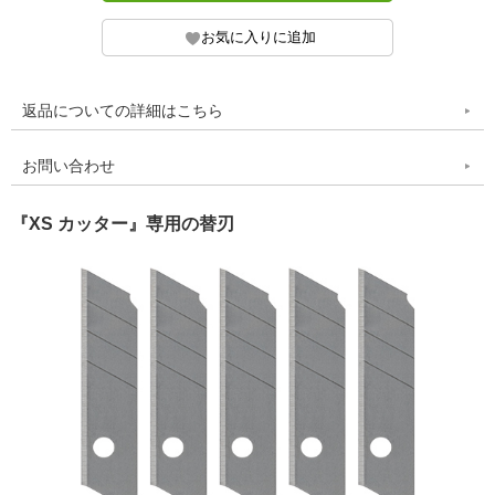
返品についての詳細はこちら
お問い合わせ
『XS カッター』専用の替刃