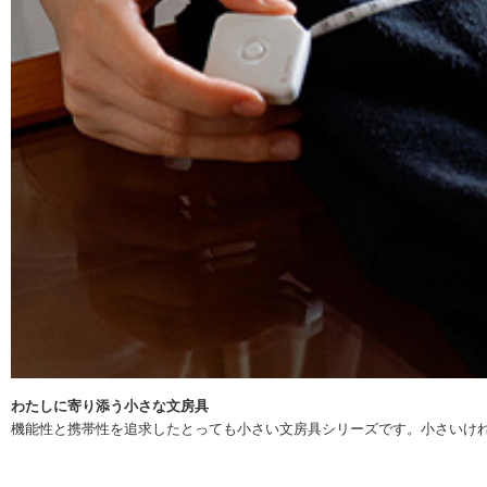
わたしに寄り添う小さな文房具
機能性と携帯性を追求したとっても小さい文房具シリーズです。小さいけ