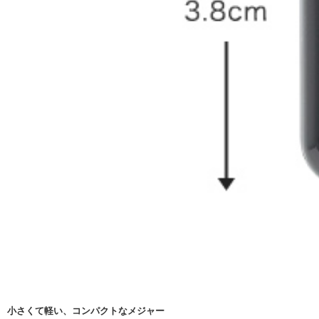
小さくて軽い、コンパクトなメジャー