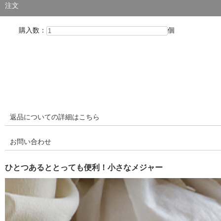
注文
購入数：
個
返品についての詳細はこちら
お問い合わせ
ひとつあるととっても便利！小さなメジャー