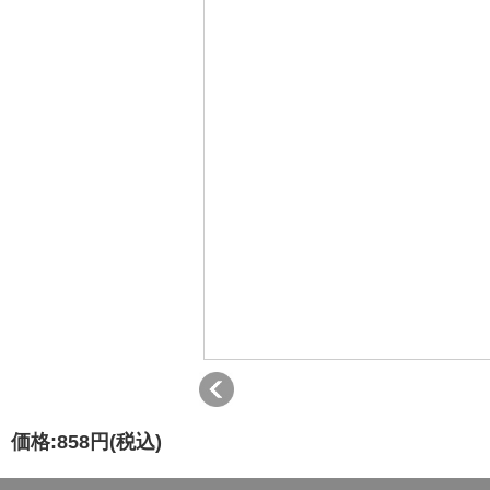
価格:
858円
(税込)