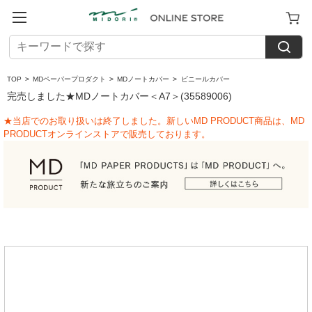
TOP
>
MDペーパープロダクト
>
MDノートカバー
>
ビニールカバー
完売しました★MDノートカバー＜A7＞(35589006)
★当店でのお取り扱いは終了しました。新しいMD PRODUCT商品は、MD
PRODUCTオンラインストアで販売しております。