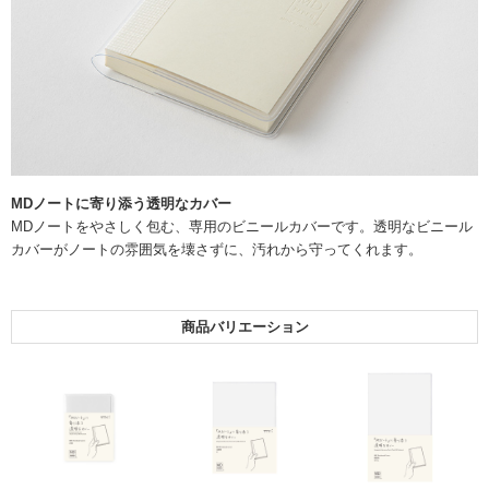
MDノートに寄り添う透明なカバー
MDノートをやさしく包む、専用のビニールカバーです。透明なビニール
カバーがノートの雰囲気を壊さずに、汚れから守ってくれます。
商品バリエーション