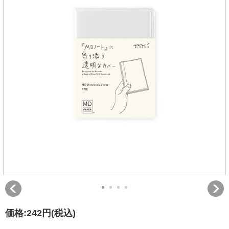
価格:
242円
(税込)