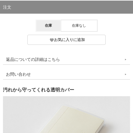
注文
在庫
在庫なし
返品についての詳細はこちら
お問い合わせ
汚れから守ってくれる透明カバー