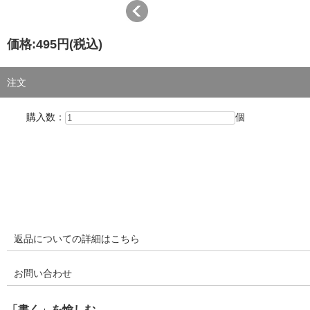
価格:
495円
(税込)
注文
購入数：
個
返品についての詳細はこちら
お問い合わせ
「書く」を愉しむ