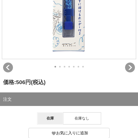
価格:
506円
(税込)
注文
在庫
在庫なし