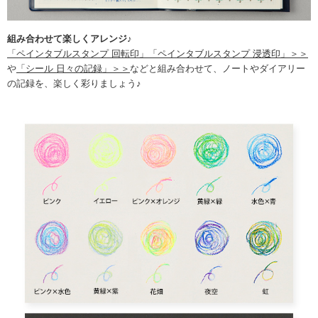
組み合わせて楽しくアレンジ♪
「ペインタブルスタンプ 回転印」「ペインタブルスタンプ 浸透印」＞＞
や
「シール 日々の記録」＞＞
などと組み合わせて、ノートやダイアリー
の記録を、楽しく彩りましょう♪