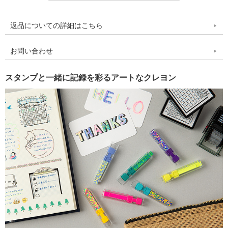
返品についての詳細はこちら
お問い合わせ
スタンプと一緒に記録を彩るアートなクレヨン