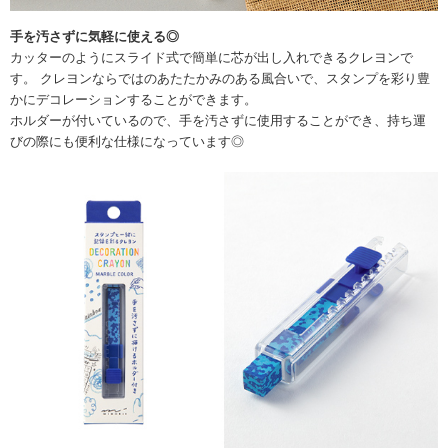
手を汚さずに気軽に使える◎
カッターのようにスライド式で簡単に芯が出し入れできるクレヨンで
す。 クレヨンならではのあたたかみのある風合いで、スタンプを彩り豊
かにデコレーションすることができます。
ホルダーが付いているので、手を汚さずに使用することができ、持ち運
びの際にも便利な仕様になっています◎