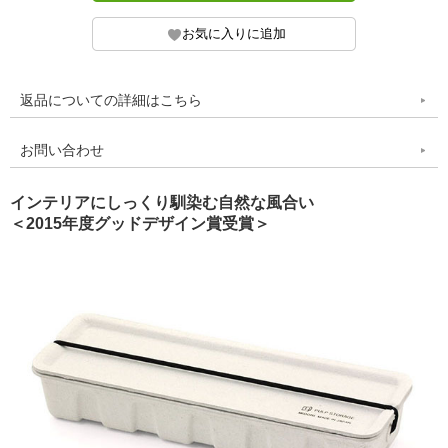
返品についての詳細はこちら
お問い合わせ
インテリアにしっくり馴染む自然な風合い
＜2015年度グッドデザイン賞受賞＞