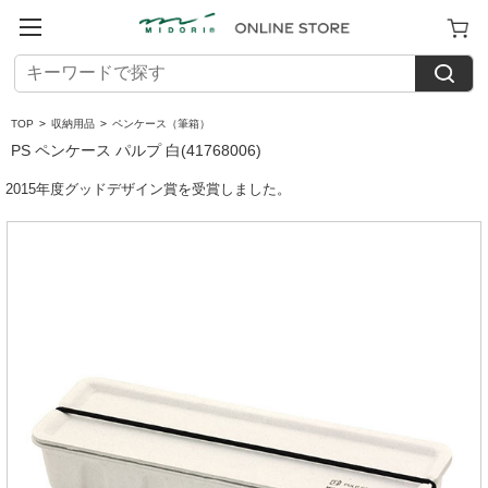
TOP
>
収納用品
>
ペンケース（筆箱）
PS ペンケース パルプ 白(41768006)
2015年度グッドデザイン賞を受賞しました。