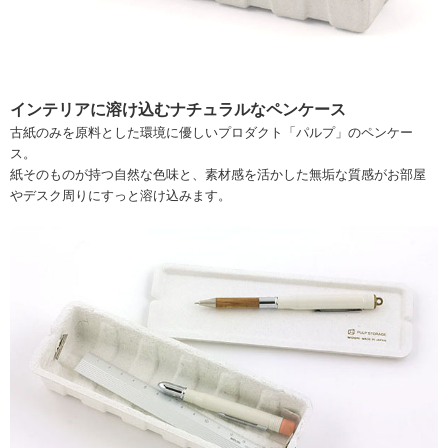
インテリアに溶け込むナチュラルなペンケース
古紙のみを原料とした環境に優しいプロダクト「パルプ」のペンケー
ス。
紙そのものが持つ自然な色味と、素材感を活かした無垢な質感がお部屋
やデスク周りにすっと溶け込みます。