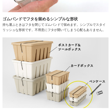
ゴムバンドでフタを留めるシンプルな形状
持ち運ぶときはフタを閉じてゴムバンドで留めます。シンプルでスタイ
リッシュな形状です。不用意にフタが開いてしまう心配もありません。