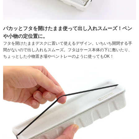
パカッとフタを開けたまま使って出し入れスムーズ！ペン
や小物の定位置に。
フタを開けたままデスクに置いて使えるデザイン。いちいち開閉する手
間がないので出し入れもスムーズ。フタはケース本体の下に敷いたり、
ちょっとした小物置き場やペントレーのように使ってもOK！