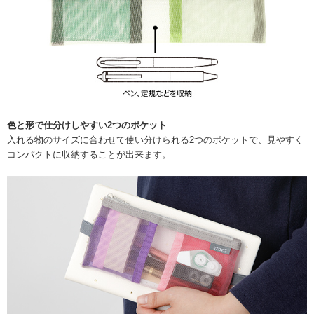
色と形で仕分けしやすい2つのポケット
入れる物のサイズに合わせて使い分けられる2つのポケットで、見やすく
コンパクトに収納することが出来ます。