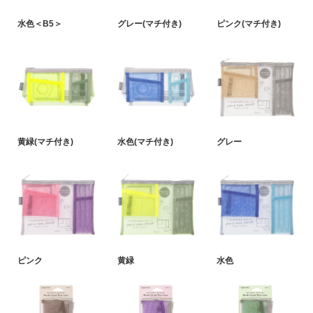
水色＜B5＞
グレー(マチ付き)
ピンク(マチ付き)
黄緑(マチ付き)
水色(マチ付き)
グレー
ピンク
黄緑
水色