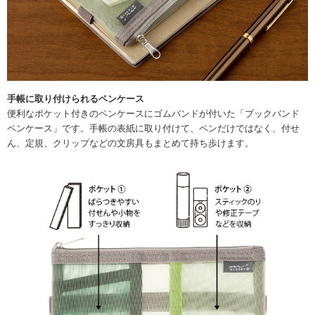
手帳に取り付けられるペンケース
便利なポケット付きのペンケースにゴムバンドが付いた「ブックバンド
ペンケース」です。手帳の表紙に取り付けて、ペンだけではなく、付せ
ん、定規、クリップなどの文房具もまとめて持ち歩けます。