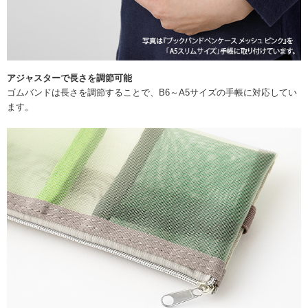
アジャスターで長さを調節可能
ゴムバンドは長さを調節することで、B6～A5サイズの手帳に対応してい
ます。