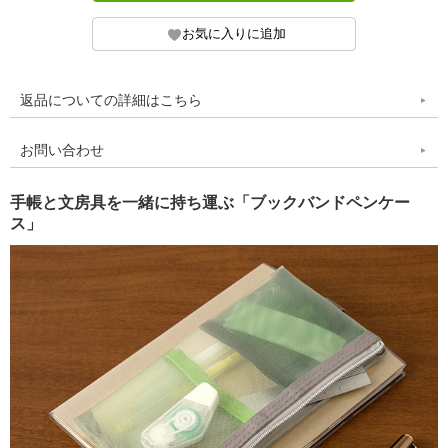
返品についての詳細はこちら
お問い合わせ
手帳と文房具を一緒に持ち運ぶ「ブックバンドペンケー
ス」