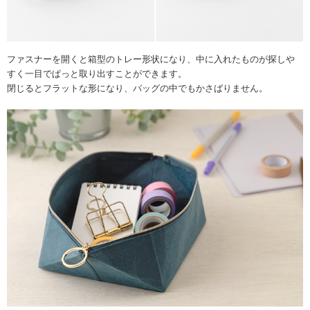
ファスナーを開くと箱型のトレー形状になり、中に入れたものが探しや
すく一目でぱっと取り出すことができます。
閉じるとフラットな形になり、バッグの中でもかさばりません。