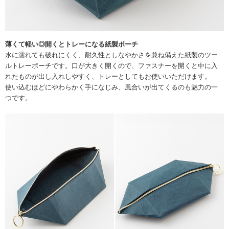
薄くて軽い◎開くとトレーになる紙製ポーチ
水に濡れても破れにくく、耐久性としなやかさを兼ね備えた紙製のツー
ルトレーポーチです。口が大きく開くので、ファスナーを開くと中に入
れたものが出し入れしやすく、トレーとしてもお使いいただけます。
使い込むほどにやわらかく手になじみ、風合いが出てくるのも魅力の一
つです。