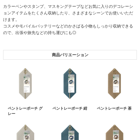
カラーペンやスタンプ、マスキングテープなどお気に入りのデコレーシ
ョンアイテムをたくさん収納したり、さまざまなシーンでお使いいただ
けます。
コスメやモバイルバッテリーなどのかさばる小物もしっかり収納できる
ので、出張や旅先などの持ち運びにも◎
商品バリエーション
ペントレーポーチ グ
ペントレーポーチ 紺
ペントレーポーチ 茶
レー