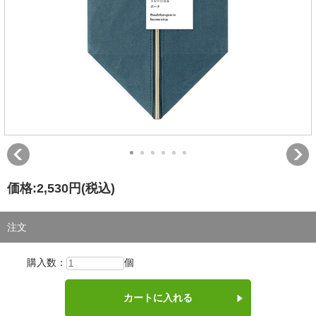
価格:
2,530円
(税込)
注文
購入数：
個