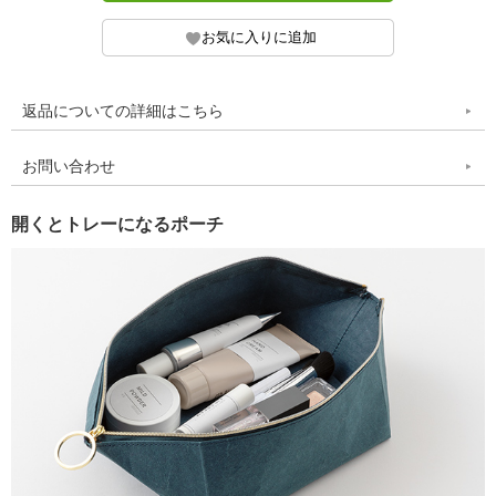
返品についての詳細はこちら
お問い合わせ
開くとトレーになるポーチ