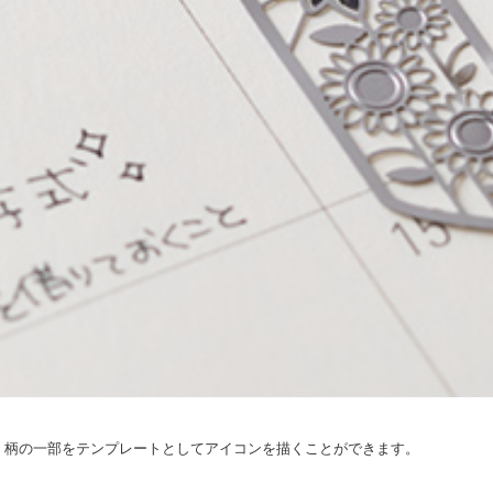
。柄の一部をテンプレートとしてアイコンを描くことができます。