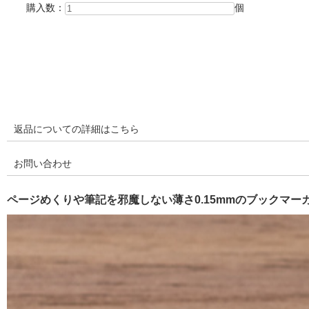
購入数：
個
返品についての詳細はこちら
お問い合わせ
ページめくりや筆記を邪魔しない薄さ0.15mmのブックマー