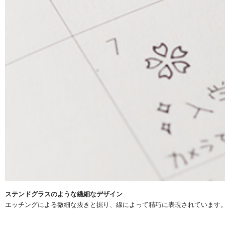
ステンドグラスのような繊細なデザイン
エッチングによる微細な抜きと掘り、線によって精巧に表現されています