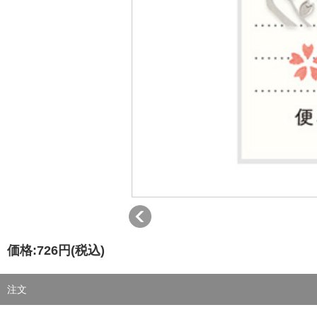
価格:
726円
(税込)
注文