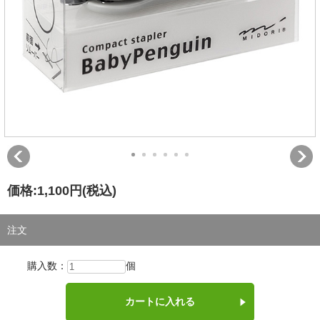
価格:
1,100円
(税込)
注文
購入数：
個