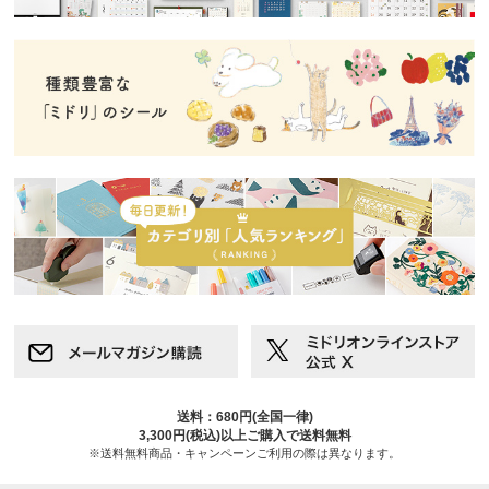
送料：680円(全国一律)
3,300円(税込)以上ご購入で送料無料
※送料無料商品・キャンペーンご利用の際は異なります。