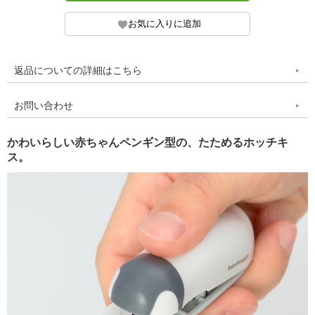
返品についての詳細はこちら
お問い合わせ
かわいらしい赤ちゃんペンギン型の、たためるホッチキ
ス。