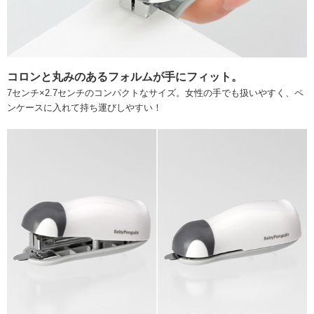
コロンと丸みのあるフォルムが手にフィット。
7センチ×2.7センチのコンパクトなサイズ。女性の手でも扱いやすく、ペ
ンケースに入れて持ち運びしやすい！