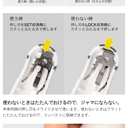
使わないときはたたんでおけるので、ジャマにならない。
本体内側の押し刃をスライドさせて使います。使わないときはフラット
にたたんでおけるので、コンパクトに収納できます。