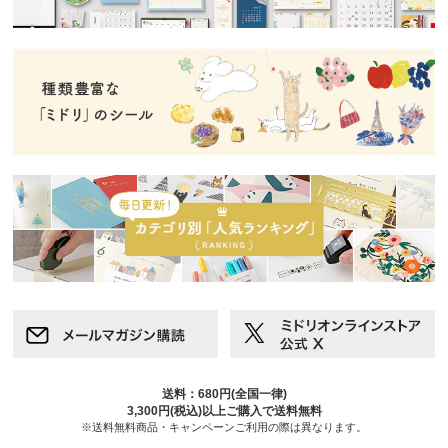
送料：680円(全国一律)
3,300円(税込)以上ご購入で送料無料
※送料無料商品・キャンペーンご利用の際は異なります。