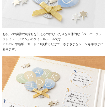
お祝いや感謝の気持ちを伝えるのにぴったりな立体的な「ペーパークラ
フトミュージアム」のタイトルシールです。
アルバムや色紙、カードに1枚貼るだけで、さまざまなシーンを華やかに
彩ります。