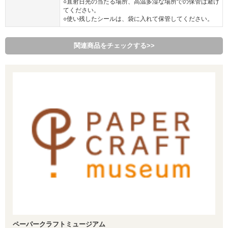
○直射日光の当たる場所、高温多湿な場所での保管は避け
てください。
○使い残したシールは、袋に入れて保管してください。
関連商品をチェックする>>
ペーパークラフトミュージアム