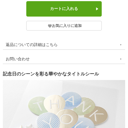
返品についての詳細はこちら
お問い合わせ
記念日のシーンを彩る華やかなタイトルシール